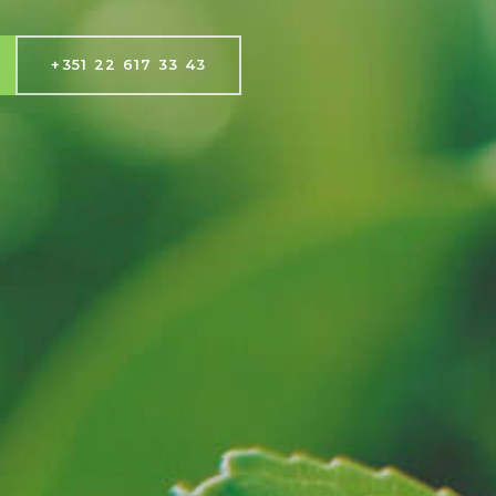
+351 22 617 33 43