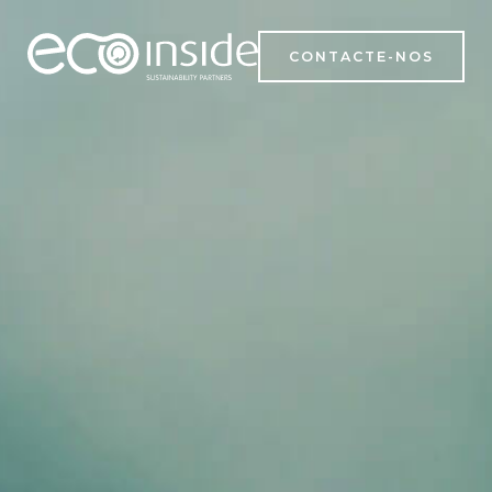
CONTACTE-NOS