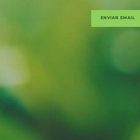
ENVIAR EMAIL