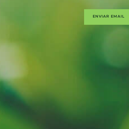
ENVIAR EMAIL