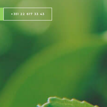
+351 22 617 33 43