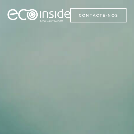
CONTACTE-NOS