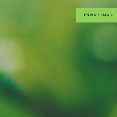
ENVIAR EMAIL