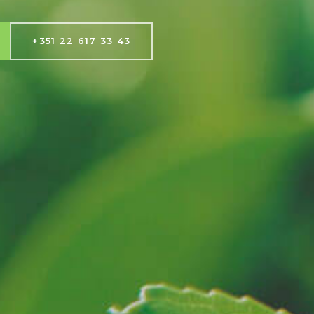
+351 22 617 33 43