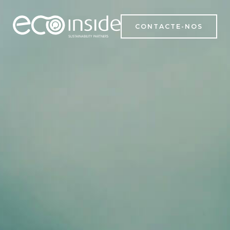
CONTACTE-NOS