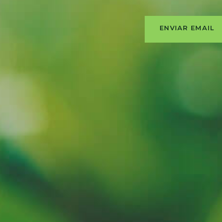
ENVIAR EMAIL