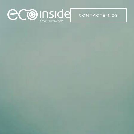
CONTACTE-NOS