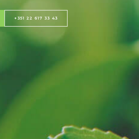
+351 22 617 33 43