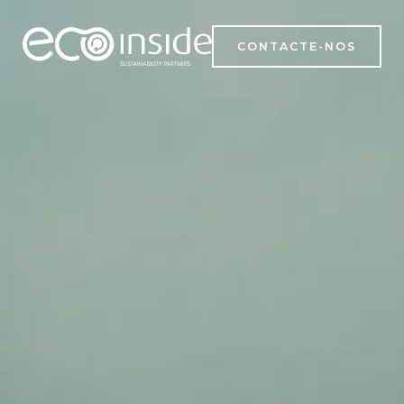
CONTACTE-NOS