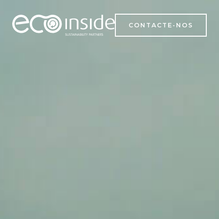
CONTACTE-NOS