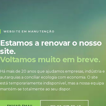
WEBSITE EM MANUTENÇÃO
Estamos a renovar o nosso
site.
Voltamos muito em breve.
Há mais de 20 anos que ajudamos empresas, indústria e
autarquias a conciliar ecologia com economia. O site
está temporariamente indisponível, mas a nossa equipa
mantém-se totalmente ao seu dispor.
ENVIAR EMAIL