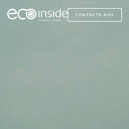
CONTACTE-NOS