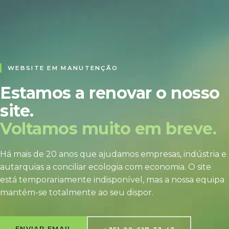
WEBSITE EM MANUTENÇÃO
Estamos a renovar o nosso
site.
Voltamos muito em breve.
Há mais de 20 anos que ajudamos empresas, indústria e
autarquias a conciliar ecologia com economia. O site
está temporariamente indisponível, mas a nossa equipa
mantém-se totalmente ao seu dispor.
ENVIAR EMAIL