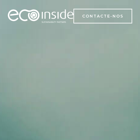
CONTACTE-NOS