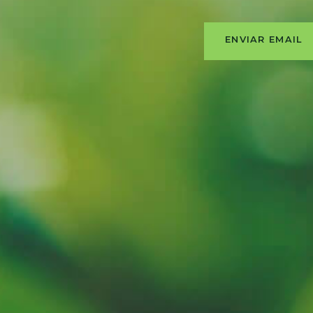
ENVIAR EMAIL