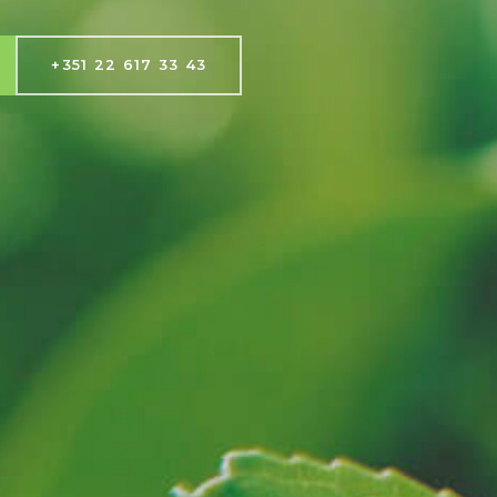
+351 22 617 33 43